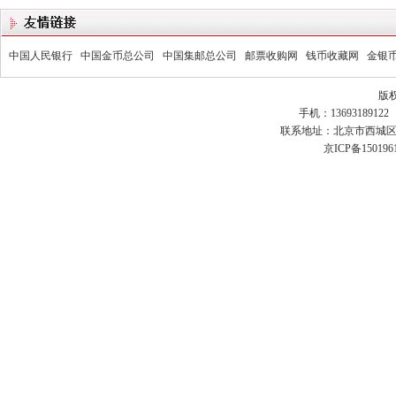
中国人民银行
中国金币总公司
中国集邮总公司
邮票收购网
钱币收藏网
金银
版
手机：13693189122 
联系地址：北京市西城区黄
京ICP备150196