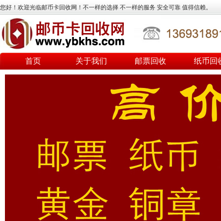
您好！欢迎光临邮币卡回收网！不一样的选择 不一样的服务 安全可靠 值得信赖。
首页
关于我们
邮票回收
纸币回